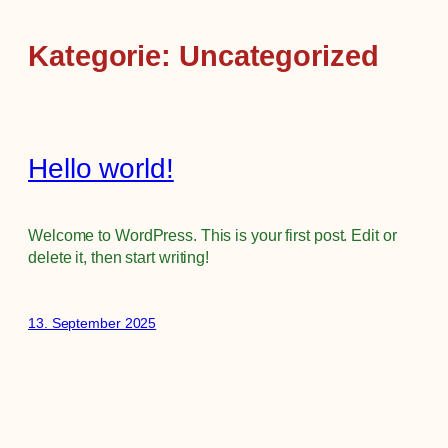
Kategorie:
Uncategorized
Hello world!
Welcome to WordPress. This is your first post. Edit or
delete it, then start writing!
13. September 2025